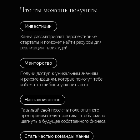
Что ты можешь получить:
Инвестиции
Ханна рассматривает перспективные
стартапы и поможет найти ресурсы для
реализации твоих идей.
Менторство
Получи доступ к уникальным знаниям
и рекомендациям, которые помогут тебе
избежать ошибок и ускорить рост.
Наставничество
Развивай свой проект в поле опытного
предпринимателя-практика, чтобы смело
шагнуть в будущее собственного бизнеса.
Стать частью команды Ханны