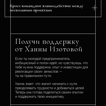
Кросс-командное взаимодействие между
несколькими проектами
Получи поддержку
от Ханны Изотовой
Если ты молодой предприниматель,
амбициозный и полон идей, но чувствуешь, что
тебе нужна поддержка, опыт и инвестиции для
реализации своих замыслов —
ты на правильном пути.
Ханна знает, что значит начинать с нуля,
преодолевать трудности и добиваться целей.
Теперь она готова поделиться своим опытом
и поддержать твою инициативу.