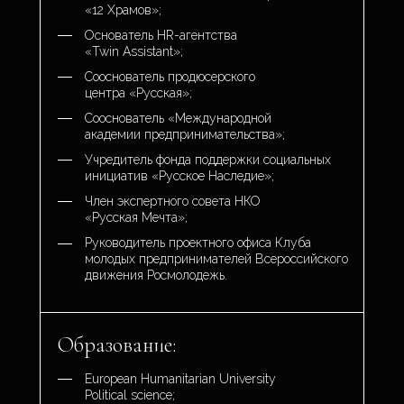
«12 Храмов»;
Основатель HR-агентства
«Twin Assistant»;
Сооснователь продюсерского
центра «Русская»;
Сооснователь «Международной
академии предпринимательства»;
Учредитель фонда поддержки социальных
инициатив «Русское Наследие»;
Член экспертного совета НКО
«Русская Мечта»;
Руководитель проектного офиса Клуба
молодых предпринимателей Всероссийского
движения Росмолодежь.
Образование:
European Humanitarian University
Political science;