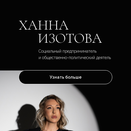
ХАННА
ИЗОТОВА
Социальный предприниматель
и общественно-политический деятель
Узнать больше