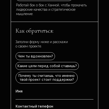
Работай бок о бок с Ханной, чтобы прокачать
лидерские качества и стратегическое
мышление.
Как обратиться:
Заполни форму ниже и расскажи
о своем проекте.
Чем ты вдохновлен?
Какие цели перед собой ставишь?
Почему ты считаешь, что именно
твой проект стоит поддержки?
Имя
Контактный телефон