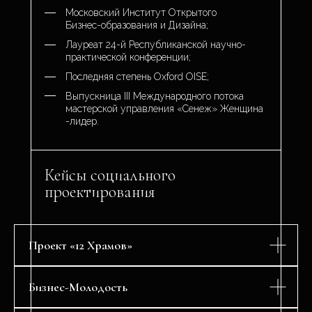
Московский Институт Открытого
Бизнес-образования и Дизайна;
Лауреат 24-й Республиканской научно-
практической конференции;
Последняя степень Oxford OISE;
Выпускница III Международного потока
мастерской управления «Сенеж» Женщина
-лидер.
Кейсы социального
проектирования
Проект «12 Храмов»
Бизнес-Молодость