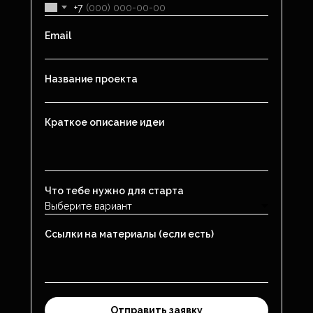
+7
Email
Название проекта
Краткое описание идеи
Что тебе нужно для старта
Ссылки на материалы (если есть)
Отправить заявку