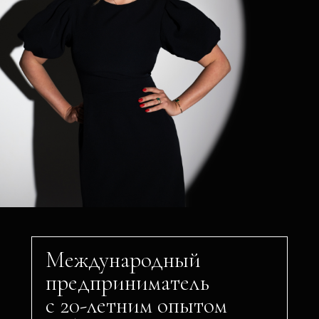
Международный
предприниматель
с 20-летним опытом